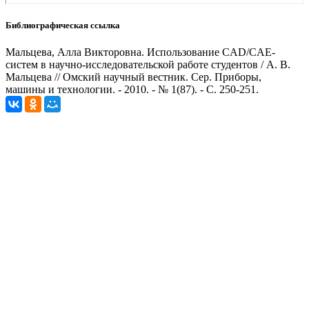
Библиографическая ссылка
Мальцева, Алла Викторовна. Использование CAD/CAE-
систем в научно-исследовательской работе студентов / А. В.
Мальцева // Омский научный вестник. Сер. Приборы,
машины и технологии. - 2010. - № 1(87). - С. 250-251.