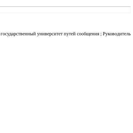
государственный университет путей сообщения ; Руководитель