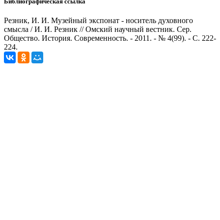
Библиографическая ссылка
Резник, И. И. Музейный экспонат - носитель духовного
смысла / И. И. Резник // Омский научный вестник. Сер.
Общество. История. Современность. - 2011. - № 4(99). - С. 222-
224.