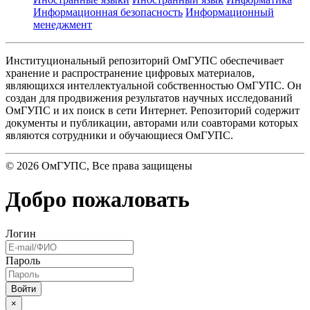
Информационная безопасность
Информационный
менеджмент
Институциональный репозиторий ОмГУПС обеспечивает
хранение и распространение цифровых материалов,
являющихся интеллектуальной собственностью ОмГУПС. Он
создан для продвижения результатов научных исследований
ОмГУПС и их поиск в сети Интернет. Репозиторий содержит
документы и публикации, авторами или соавторами которых
являются сотрудники и обучающиеся ОмГУПС.
©
2026
ОмГУПС
, Все права защищены
Добро пожаловать
Логин
Пароль
×