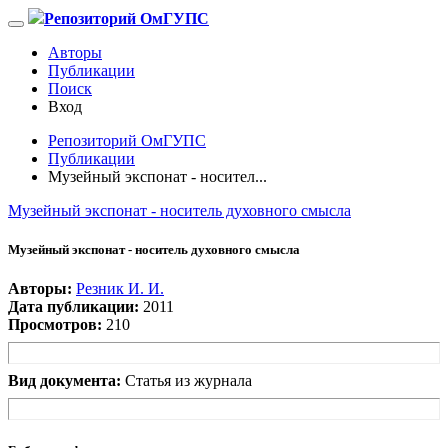
Репозиторий ОмГУПС
Авторы
Публикации
Поиск
Вход
Репозиторий ОмГУПС
Публикации
Музейный экспонат - носител...
Музейный экспонат - носитель духовного смысла
Музейный экспонат - носитель духовного смысла
Авторы:
Резник И. И.
Дата публикации:
2011
Просмотров:
210
Вид документа:
Статья из журнала