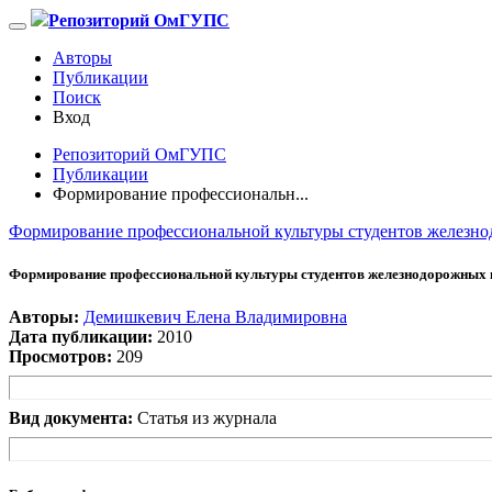
Репозиторий ОмГУПС
Авторы
Публикации
Поиск
Вход
Репозиторий ОмГУПС
Публикации
Формирование профессиональн...
Формирование профессиональной культуры студентов железно
Формирование профессиональной культуры студентов железнодорожных в
Авторы:
Демишкевич Елена Владимировна
Дата публикации:
2010
Просмотров:
209
Вид документа:
Статья из журнала