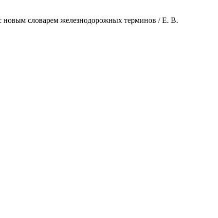
 новым словарем железнодорожных терминов / Е. В.