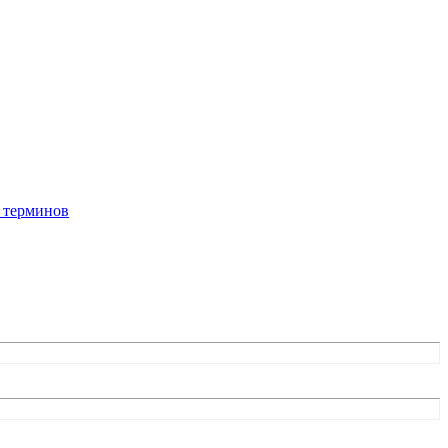
 терминов