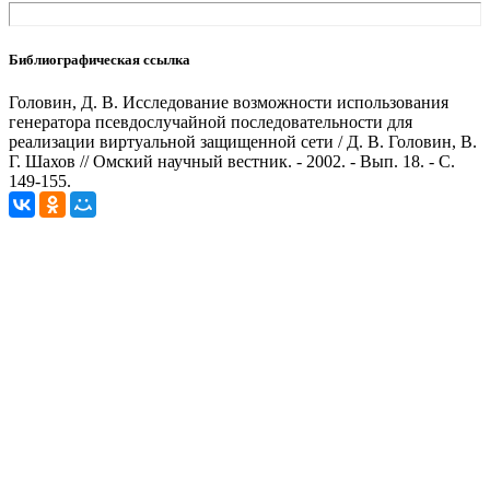
Библиографическая ссылка
Головин, Д. В. Исследование возможности использования
генератора псевдослучайной последовательности для
реализации виртуальной защищенной сети / Д. В. Головин, В.
Г. Шахов // Омский научный вестник. - 2002. - Вып. 18. - С.
149-155.