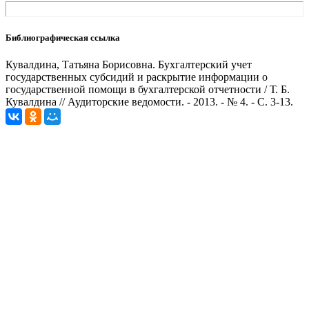
Библиографическая ссылка
Кувалдина, Татьяна Борисовна. Бухгалтерский учет
государственных субсидий и раскрытие информации о
государственной помощи в бухгалтерской отчетности / Т. Б.
Кувалдина // Аудиторские ведомости. - 2013. - № 4. - С. 3-13.