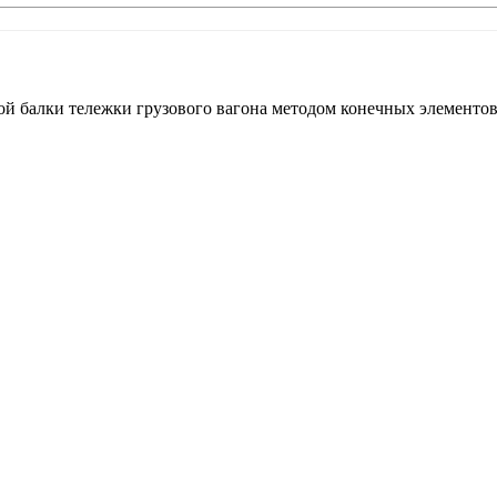
 балки тележки грузового вагона методом конечных элементов / В