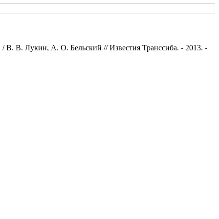
. В. Лукин, А. О. Бельский // Известия Транссиба. - 2013. -