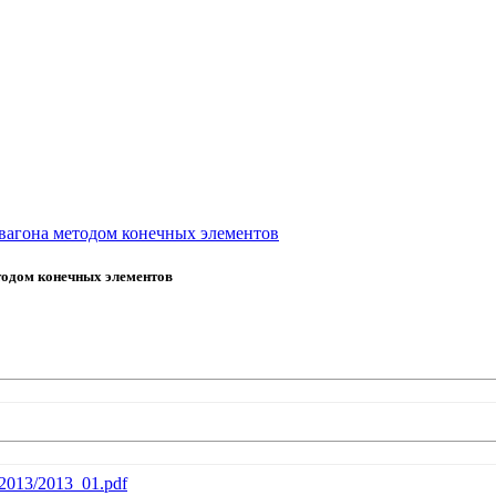
 вагона методом конечных элементов
етодом конечных элементов
b/2013/2013_01.pdf