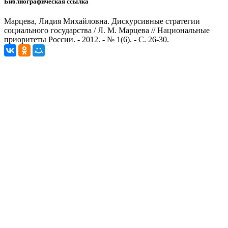
Библиографическая ссылка
Марцева, Лидия Михайловна. Дискурсивные стратегии
социального государства / Л. М. Марцева // Национальные
приоритеты России. - 2012. - № 1(6). - С. 26-30.