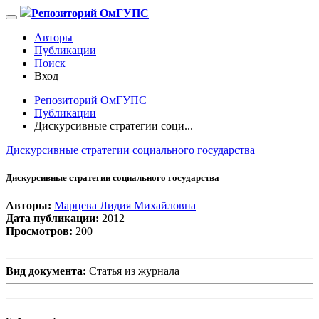
Репозиторий ОмГУПС
Авторы
Публикации
Поиск
Вход
Репозиторий ОмГУПС
Публикации
Дискурсивные стратегии соци...
Дискурсивные стратегии социального государства
Дискурсивные стратегии социального государства
Авторы:
Марцева Лидия Михайловна
Дата публикации:
2012
Просмотров:
200
Вид документа:
Статья из журнала