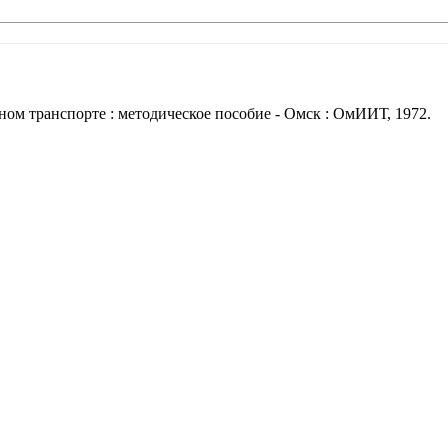
ом транспорте : методическое пособие - Омск : ОмИИТ, 1972.