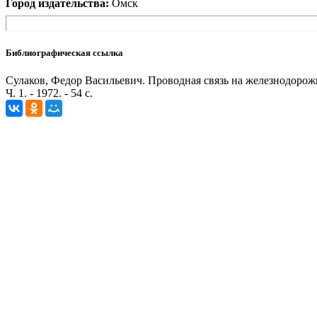
Город издательства:
Омск
Библиографическая ссылка
Сулаков, Федор Васильевич. Проводная связь на железнодорожн
Ч. 1. - 1972. - 54 с.