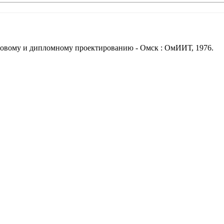
урсовому и дипломному проектированию - Омск : ОмИИТ, 1976.