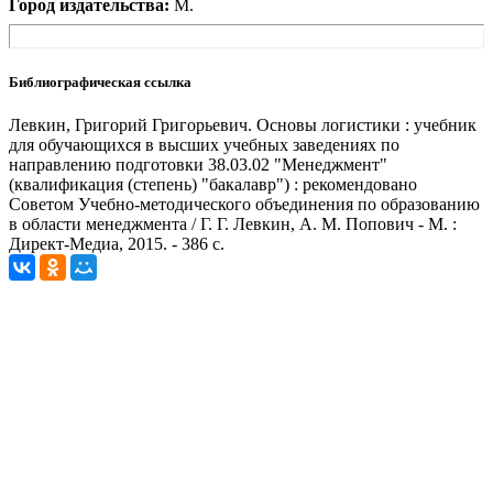
Город издательства:
М.
Библиографическая ссылка
Левкин, Григорий Григорьевич. Основы логистики : учебник
для обучающихся в высших учебных заведениях по
направлению подготовки 38.03.02 "Менеджмент"
(квалификация (степень) "бакалавр") : рекомендовано
Советом Учебно-методического объединения по образованию
в области менеджмента / Г. Г. Левкин, А. М. Попович - М. :
Директ-Медиа, 2015. - 386 с.