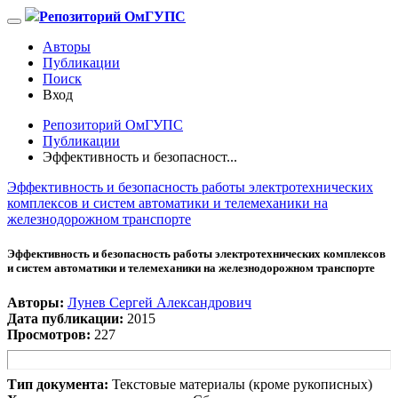
Репозиторий ОмГУПС
Авторы
Публикации
Поиск
Вход
Репозиторий ОмГУПС
Публикации
Эффективность и безопасност...
Эффективность и безопасность работы электротехнических
комплексов и систем автоматики и телемеханики на
железнодорожном транспорте
Эффективность и безопасность работы электротехнических комплексов
и систем автоматики и телемеханики на железнодорожном транспорте
Авторы:
Лунев Сергей Александрович
Дата публикации:
2015
Просмотров:
227
Тип документа:
Текстовые материалы (кроме рукописных)