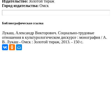
Издательство:
Золотой тираж
Город издательства:
Омск
Библиографическая ссылка
Лукаш, Александр Викторович. Социально-трудовые
отношения в культурологическом дискурсе : монография / А.
В. Лукаш - Омск : Золотой тираж, 2013. - 150 с.