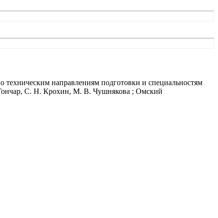
 по техническим направлениям подготовки и специальностям
ончар, С. Н. Крохин, М. В. Чушнякова ; Омский