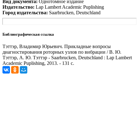
Вид документа:
Однотомное издание
Издательство:
Lap Lambert Academic Puplishing
Город издательства:
Saarbrucken, Deutschland
Библиографическая ссылка
Тэттэр, Владимир Юрьевич. Прикладные вопросы
диагностирования роторных узлов по вибрации / В. Ю.
Тэттэр, А. Ю. Тэттэр - Saarbrucken, Deutschland : Lap Lambert
Academic Puplishing, 2013. - 131 с.