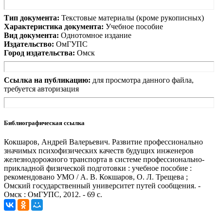
Тип документа:
Текстовые материалы (кроме рукописных)
Характеристика документа:
Учебное пособие
Вид документа:
Однотомное издание
Издательство:
ОмГУПС
Город издательства:
Омск
Ссылка на публикацию:
для просмотра данного файла,
требуется авторизация
Библиографическая ссылка
Кокшаров, Андрей Валерьевич. Развитие профессионально
значимых психофизических качеств будущих инженеров
железнодорожного транспорта в системе профессионально-
прикладной физической подготовки : учебное пособие :
рекомендовано УМО / А. В. Кокшаров, О. Л. Трещева ;
Омский государственный университет путей сообщения. -
Омск : ОмГУПС, 2012. - 69 с.