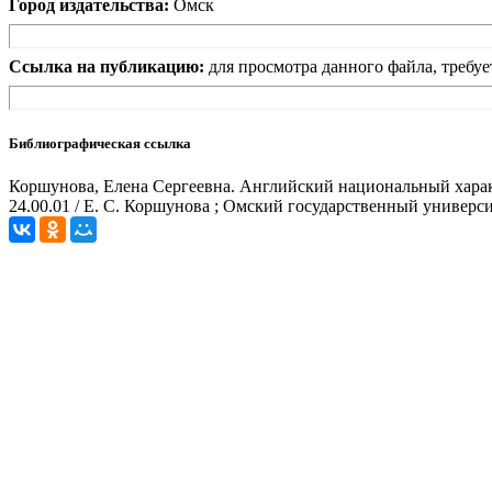
Город издательства:
Омск
Ссылка на публикацию:
для просмотра данного файла, требуе
Библиографическая ссылка
Коршунова, Елена Сергеевна. Английский национальный характер
24.00.01 / Е. С. Коршунова ; Омский государственный универси