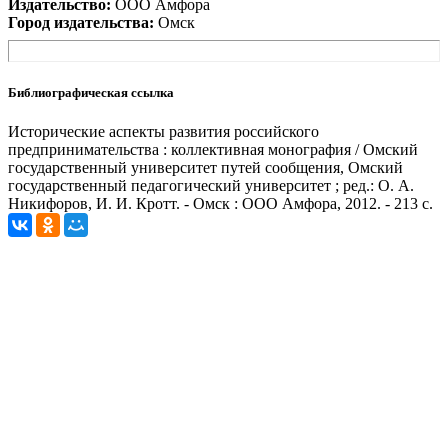
Издательство:
ООО Амфора
Город издательства:
Омск
Библиографическая ссылка
Исторические аспекты развития российского
предпринимательства : коллективная монография / Омский
государственный университет путей сообщения, Омский
государственный педагогический университет ; ред.: О. А.
Никифоров, И. И. Кротт. - Омск : ООО Амфора, 2012. - 213 с.