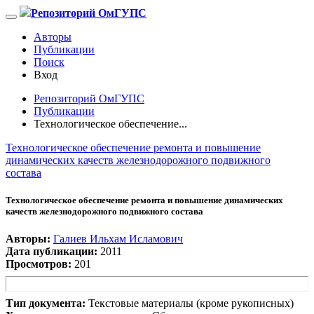
Репозиторий ОмГУПС
Авторы
Публикации
Поиск
Вход
Репозиторий ОмГУПС
Публикации
Технологическое обеспечение...
Технологическое обеспечение ремонта и повышение
динамических качеств железнодорожного подвижного
состава
Технологическое обеспечение ремонта и повышение динамических
качеств железнодорожного подвижного состава
Авторы:
Галиев Ильхам Исламович
Дата публикации:
2011
Просмотров:
201
Тип документа:
Текстовые материалы (кроме рукописных)