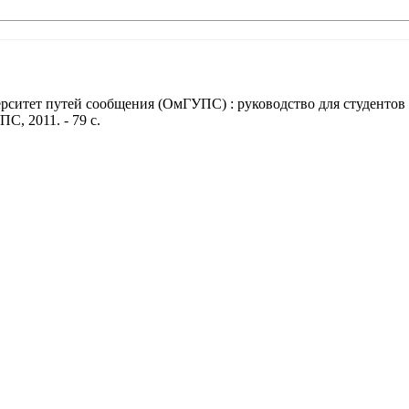
итет путей сообщения (ОмГУПС) : руководство для студентов / 
, 2011. - 79 с.