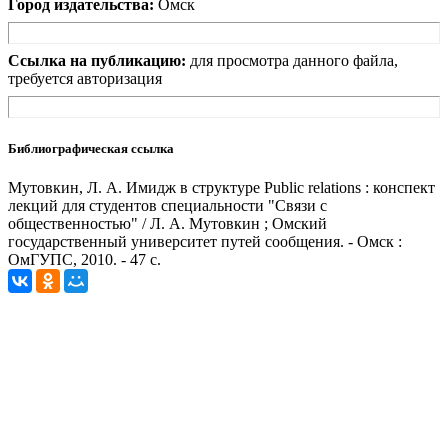
Город издательства:
Омск
Ссылка на публикацию:
для просмотра данного файла,
требуется авторизация
Библиографическая ссылка
Мутовкин, Л. А. Имидж в структуре Public relations : конспект
лекций для студентов специальности "Связи с
общественностью" / Л. А. Мутовкин ; Омский
государственный университет путей сообщения. - Омск :
ОмГУПС, 2010. - 47 с.