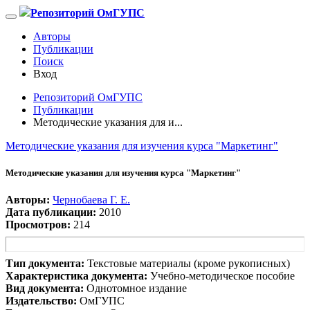
Репозиторий ОмГУПС
Авторы
Публикации
Поиск
Вход
Репозиторий ОмГУПС
Публикации
Методические указания для и...
Методические указания для изучения курса "Маркетинг"
Методические указания для изучения курса "Маркетинг"
Авторы:
Чернобаева Г. Е.
Дата публикации:
2010
Просмотров:
214
Тип документа:
Текстовые материалы (кроме рукописных)
Характеристика документа:
Учебно-методическое пособие
Вид документа:
Однотомное издание
Издательство:
ОмГУПС