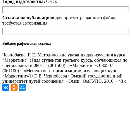
Город издательства:
Омск
Ссылка на публикацию:
для просмотра данного файла,
требуется авторизация
Библиографическая ссылка
Чернобаева, Г. Е. Методические указания для изучения курса
"Маркетинг" : [для студентов третьего курса, обучающихся по
специальности 080111 (061500) – «Маркетинг», 080507
(061100) – «Менеджмент организации», изучающих курс
«Маркетинг»] / Г. Е. Чернобаева ; Омский государственный
университет путей сообщения. - Омск : ОмГУПС, 2010. - 43 с.