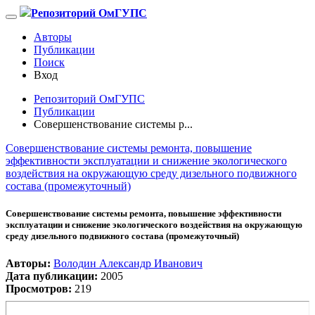
Репозиторий ОмГУПС
Авторы
Публикации
Поиск
Вход
Репозиторий ОмГУПС
Публикации
Совершенствование системы р...
Совершенствование системы ремонта, повышение
эффективности эксплуатации и снижение экологического
воздействия на окружающую среду дизельного подвижного
состава (промежуточный)
Совершенствование системы ремонта, повышение эффективности
эксплуатации и снижение экологического воздействия на окружающую
среду дизельного подвижного состава (промежуточный)
Авторы:
Володин Александр Иванович
Дата публикации:
2005
Просмотров:
219