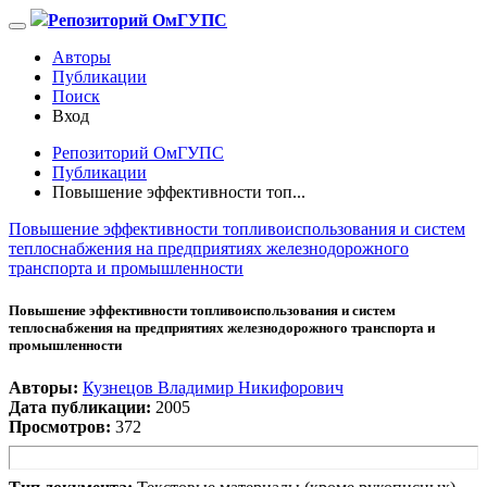
Репозиторий ОмГУПС
Авторы
Публикации
Поиск
Вход
Репозиторий ОмГУПС
Публикации
Повышение эффективности топ...
Повышение эффективности топливоиспользования и систем
теплоснабжения на предприятиях железнодорожного
транспорта и промышленности
Повышение эффективности топливоиспользования и систем
теплоснабжения на предприятиях железнодорожного транспорта и
промышленности
Авторы:
Кузнецов Владимир Никифорович
Дата публикации:
2005
Просмотров:
372