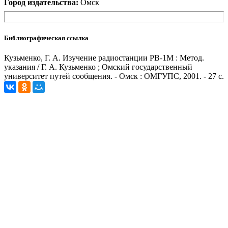
Город издательства:
Омск
Библиографическая ссылка
Кузьменко, Г. А. Изучение радиостанции РВ-1М : Метод.
указания / Г. А. Кузьменко ; Омский государственный
университет путей сообщения. - Омск : ОМГУПС, 2001. - 27 с.