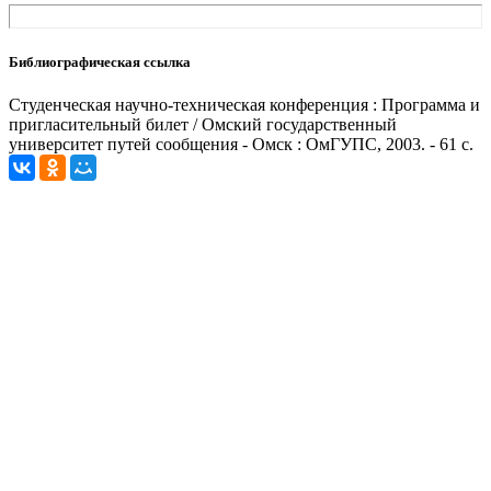
Библиографическая ссылка
Студенческая научно-техническая конференция : Программа и
пригласительный билет / Омский государственный
университет путей сообщения - Омск : ОмГУПС, 2003. - 61 с.