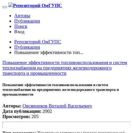
Репозиторий ОмГУПС
Авторы
Публикации
Поиск
Вход
Репозиторий ОмГУПС
Публикации
Повышение эффективности топ...
Повышение эффективности топливоиспользования и систем
теплоснабжения на предприятиях железнодорожного
транспорта и промышленности
Повышение эффективности топливоиспользования и систем
теплоснабжения на предприятиях железнодорожного транспорта и
промышленности
Авторы:
Овсянников Виталий Васильевич
Дата публикации:
2002
Просмотров:
205