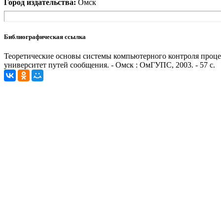
Город издательства:
Омск
Библиографическая ссылка
Теоретические основы системы компьютерного контроля процесс
университет путей сообщения. - Омск : ОмГУПС, 2003. - 57 с.