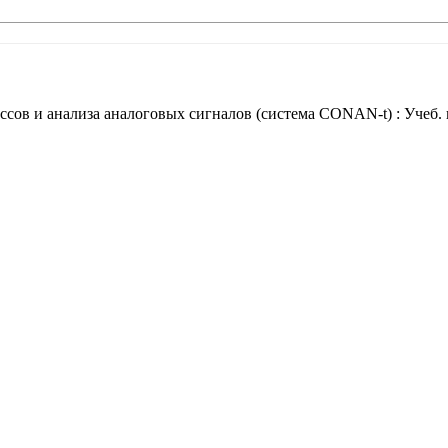
ов и анализа аналоговых сигналов (система CONAN-t) : Учеб. по