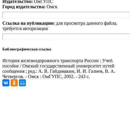
Издательство:
ОмГУПС
Город издательства:
Омск
Ссылка на публикацию:
для просмотра данного файла,
требуется авторизация
Библиографическая ссылка
История железнодорожного транспорта России : Учеб.
пособие / Омский государственный университет путей
сообщения ; ред.: А. В. Гайдамакин, И. И. Галиев, В. А.
Четвергов. - Омск : ОмГУПС, 2002. - 243 с.