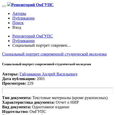
Репозиторий ОмГУПС
Авторы
Публикации
Поиск
Вход
Репозиторий ОмГУПС
Публикации
Социальный портрет современ...
Социальный портрет современной студенческой молодежи
Социальный портрет современной студенческой молодежи
Авторы:
Гайдамакин Андрей Васильевич
Дата публикации:
2001
Просмотров:
229
Тип документа:
Текстовые материалы (кроме рукописных)
Характеристика документа:
Отчет о НИР
Вид документа:
Однотомное издание
Издательство:
ОмГУПС