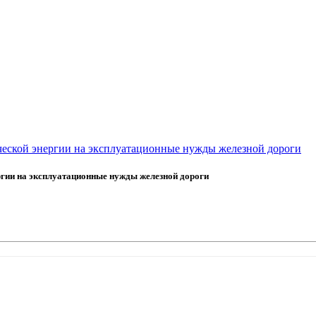
ической энергии на эксплуатационные нужды железной дороги
ргии на эксплуатационные нужды железной дороги