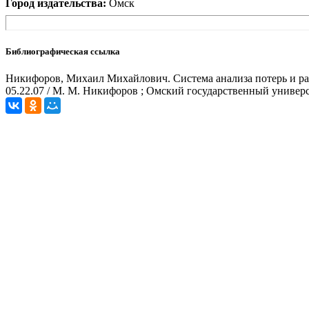
Город издательства:
Омск
Библиографическая ссылка
Никифоров, Михаил Михайлович. Система анализа потерь и рац
05.22.07 / М. М. Никифоров ; Омский государственный универс