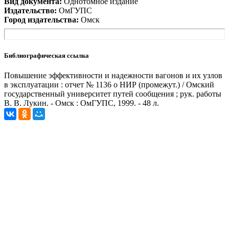
Вид документа:
Однотомное издание
Издательство:
ОмГУПС
Город издательства:
Омск
Библиографическая ссылка
Повышение эффективности и надежности вагонов и их узлов
в эксплуатации : отчет № 1136 о НИР (промежут.) / Омский
государственный университет путей сообщения ; рук. работы
В. В. Лукин. - Омск : ОмГУПС, 1999. - 48 л.