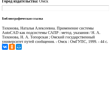
Город издательства:
Омск
Библиографическая ссылка
Тихонова, Наталья Алексеевна. Применение системы
AutoCAD как подсистемы САПР : метод. указания / Н. А.
Тихонова, Н. А. Топорская ; Омский государственный
университет путей сообщения. - Омск : ОмГУПС, 1999. - 44 с.