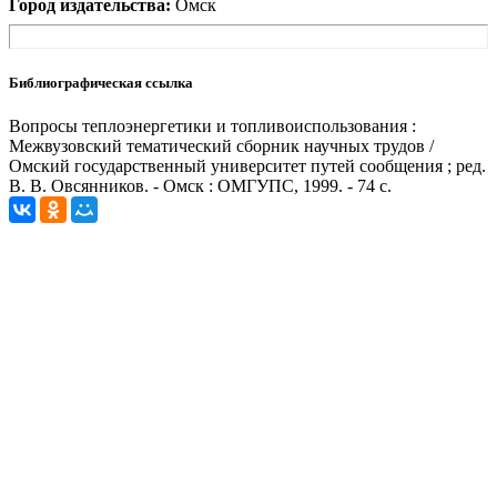
Город издательства:
Омск
Библиографическая ссылка
Вопросы теплоэнергетики и топливоиспользования :
Межвузовский тематический сборник научных трудов /
Омский государственный университет путей сообщения ; ред.
В. В. Овсянников. - Омск : ОМГУПС, 1999. - 74 с.