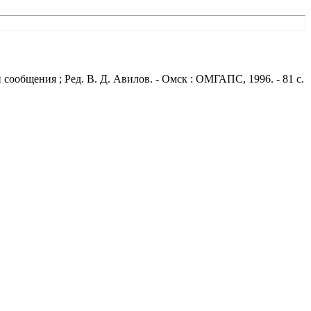
сообщения ; Ред. В. Д. Авилов. - Омск : ОМГАПС, 1996. - 81 с.