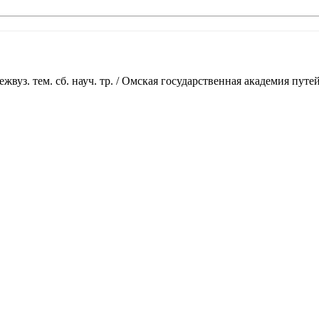
з. тем. сб. науч. тр. / Омская государственная академия путей 