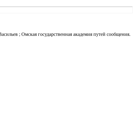
 Васильев ; Омская государственная академия путей сообщения.