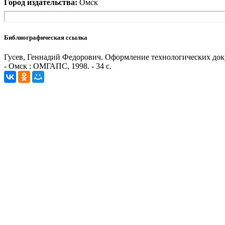
Город издательства:
Омск
Библиографическая ссылка
Гусев, Геннадий Федорович. Оформление технологических докуме
- Омск : ОМГАПС, 1998. - 34 с.