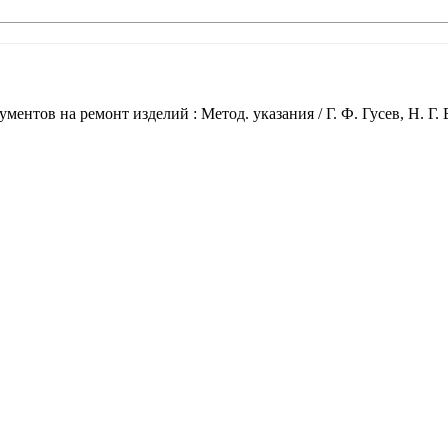
нтов на ремонт изделий : Метод. указания / Г. Ф. Гусев, Н. Г.