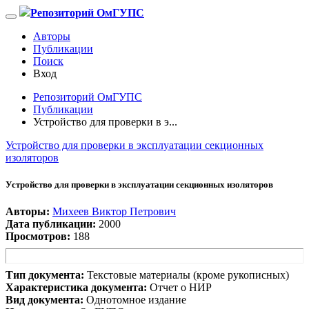
Репозиторий ОмГУПС
Авторы
Публикации
Поиск
Вход
Репозиторий ОмГУПС
Публикации
Устройство для проверки в э...
Устройство для проверки в эксплуатации секционных
изоляторов
Устройство для проверки в эксплуатации секционных изоляторов
Авторы:
Михеев Виктор Петрович
Дата публикации:
2000
Просмотров:
188
Тип документа:
Текстовые материалы (кроме рукописных)
Характеристика документа:
Отчет о НИР
Вид документа:
Однотомное издание