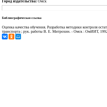
Город издательства:
Омск
Библиографическая ссылка
Оценка качества обучения. Разработка методики контроля ост
транспорта ; рук. работы В. Е. Митрохин. - Омск : ОмИИТ, 1992