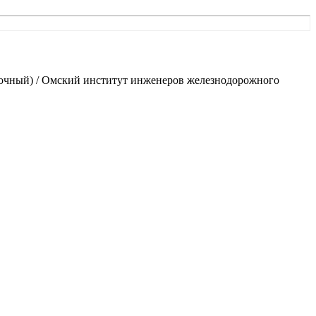
уточный) / Омский институт инженеров железнодорожного