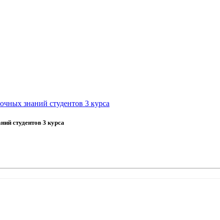
точных знаний студентов 3 курса
ний студентов 3 курса