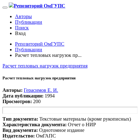
Репозиторий ОмГУПС
Авторы
Публикации
Поиск
Вход
Репозиторий ОмГУПС
Публикации
Расчет тепловых нагрузок пр...
Расчет тепловых нагрузок предприятия
Расчет тепловых нагрузок предприятия
Авторы:
Герасимов Е. И.
Дата публикации:
1994
Просмотров:
200
Тип документа:
Текстовые материалы (кроме рукописных)
Характеристика документа:
Отчет о НИР
Вид документа:
Однотомное издание
Издательство:
ОмГАПС