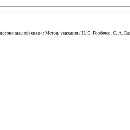
гоканальной связи : Метод. указания / Н. С. Горбачев, С. А. 