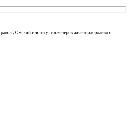
Батраков ; Омский институт инженеров железнодорожного