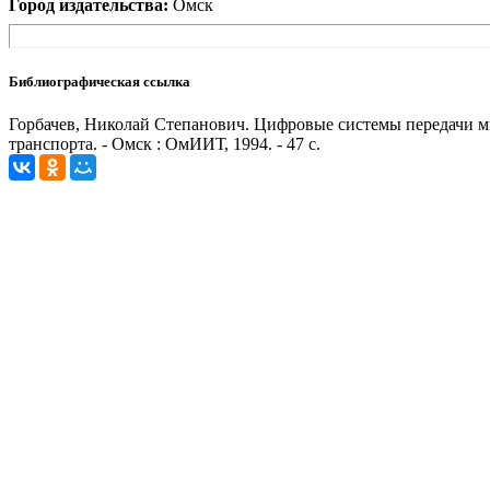
Город издательства:
Омск
Библиографическая ссылка
Горбачев, Николай Степанович. Цифровые системы передачи мно
транспорта. - Омск : ОмИИТ, 1994. - 47 с.