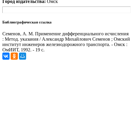
Город издательства:
Омск
Библиографическая ссылка
Семенов, А. М. Применение дифференциального исчисления
: Метод. указания / Александр Михайлович Семенов ; Омский
институт инженеров железнодорожного транспорта. - Омск :
ОмИИТ, 1992. - 19 с.