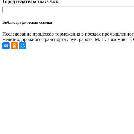
Город издательства:
Омск
Библиографическая ссылка
Исследование процессов торможения в поездах промышленного
железнодорожного транспорта ; рук. работы М. П. Пахомов. - О