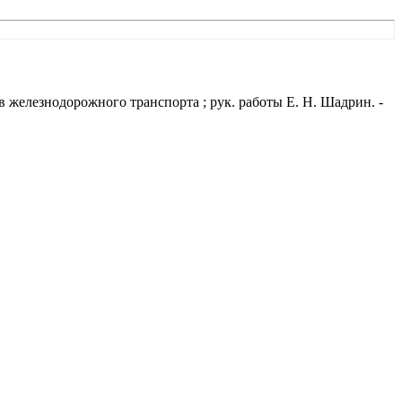
 железнодорожного транспорта ; рук. работы Е. Н. Шадрин. -