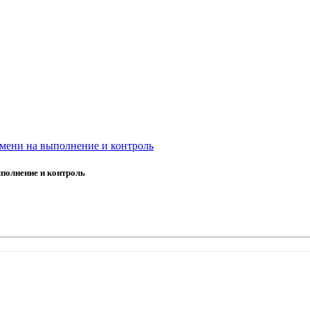
мени на выполнение и контроль
полнение и контроль