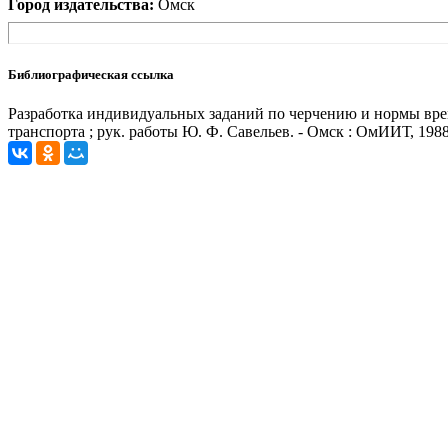
Город издательства:
Омск
Библиографическая ссылка
Разработка индивидуальных заданий по черчению и нормы вре
транспорта ; рук. работы Ю. Ф. Савельев. - Омск : ОмИИТ, 1988