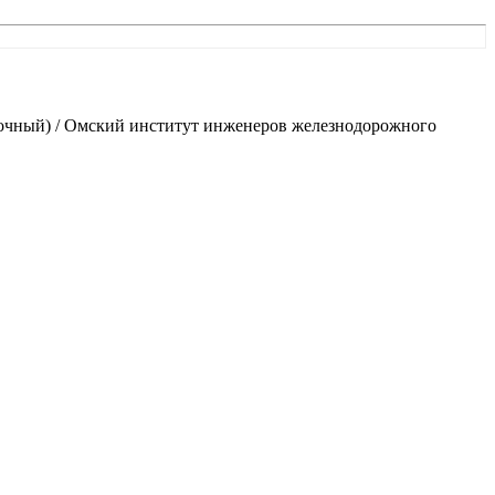
точный) / Омский институт инженеров железнодорожного