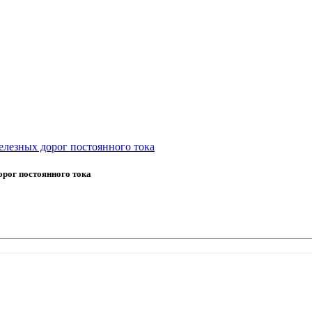
елезных дорог постоянного тока
рог постоянного тока