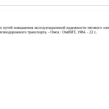
 путей повышения эксплуатационной надежности тягового электрод
езнодорожного транспорта. - Омск : ОмИИТ, 1984. - 22 с.