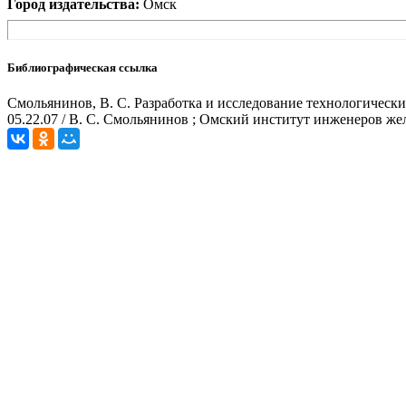
Город издательства:
Омск
Библиографическая ссылка
Смольянинов, В. С. Разработка и исследование технологических
05.22.07 / В. С. Смольянинов ; Омский институт инженеров жел