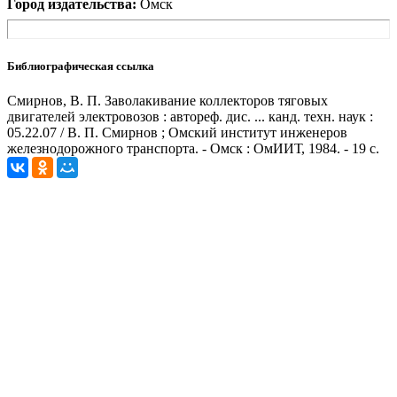
Город издательства:
Омск
Библиографическая ссылка
Смирнов, В. П. Заволакивание коллекторов тяговых
двигателей электровозов : автореф. дис. ... канд. техн. наук :
05.22.07 / В. П. Смирнов ; Омский институт инженеров
железнодорожного транспорта. - Омск : ОмИИТ, 1984. - 19 с.