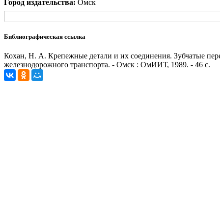
Город издательства:
Омск
Библиографическая ссылка
Кохан, Н. А. Крепежные детали и их соединения. Зубчатые пере
железнодорожного транспорта. - Омск : ОмИИТ, 1989. - 46 с.