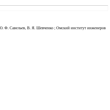
 Ю. Ф. Савельев, В. Я. Шевченко ; Омский институт инженеров