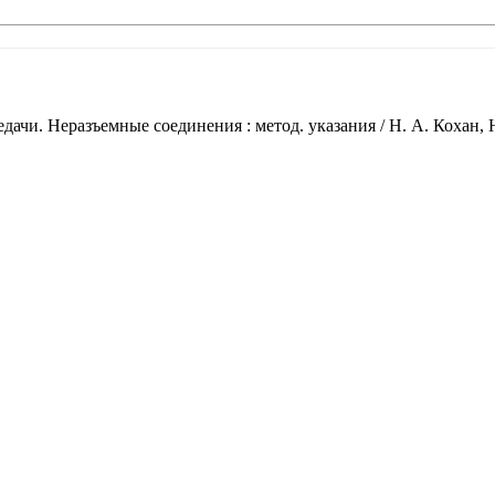
дачи. Неразъемные соединения : метод. указания / Н. А. Кохан,