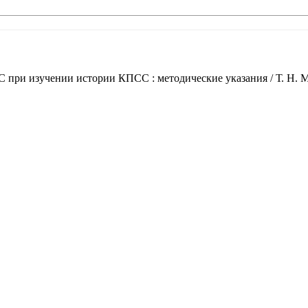
С при изучении истории КПСС : методические указания / Т. Н.