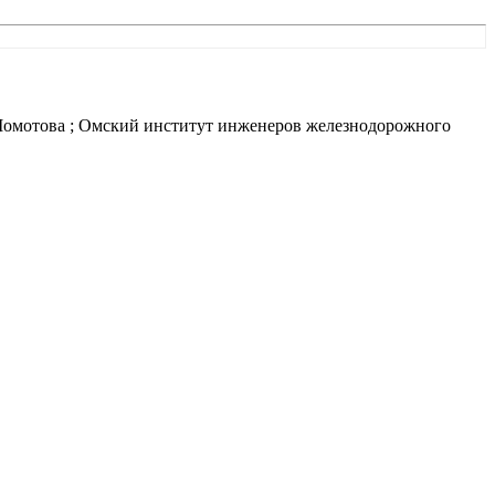
 Момотова ; Омский институт инженеров железнодорожного