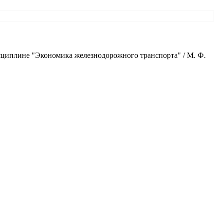
исциплине "Экономика железнодорожного транспорта" / М. Ф.